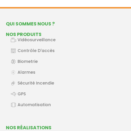
QUI SOMMES NOUS ?
NOS PRODUITS
Vidéosurveillance
Contrôle D'accès
Biometrie
Alarmes
Sécurité Incendie
GPS
Automatisation
NOS RÉALISATIONS