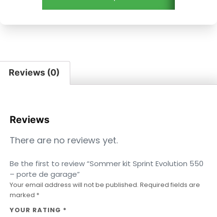
Reviews (0)
Reviews
There are no reviews yet.
Be the first to review “Sommer kit Sprint Evolution 550
– porte de garage”
Your email address will not be published.
Required fields are
marked
*
YOUR RATING
*