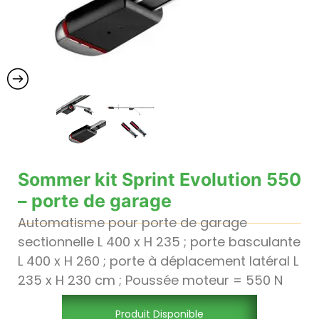
Sommer kit Sprint Evolution 550
– porte de garage
Automatisme pour porte de garage
sectionnelle L 400 x H 235 ; porte basculante
L 400 x H 260 ; porte à déplacement latéral L
235 x H 230 cm ; Poussée moteur = 550 N
Produit Disponible