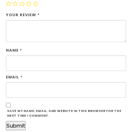
YOUR REVIEW
*
NAME
*
EMAIL
*
SAVE MY NAME, EMAIL, AND WEBSITE IN THIS BROWSER FOR THE
NEXT TIME I COMMENT.