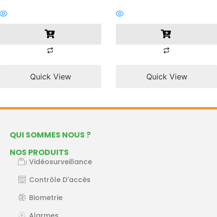
Quick View
Quick View
QUI SOMMES NOUS ?
NOS PRODUITS
Vidéosurveillance
Contrôle D'accès
Biometrie
Alarmes