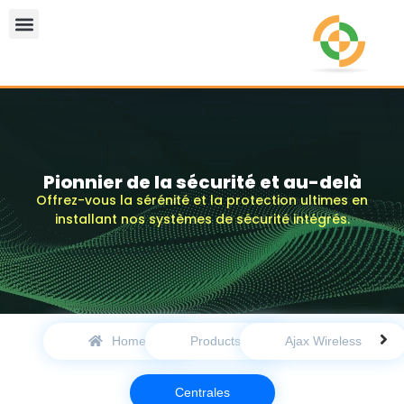
Pionnier de la sécurité et au-delà
Offrez-vous la sérénité et la protection ultimes en
installant nos systèmes de sécurité intégrés.
Home
Products
Ajax Wireless
Centrales