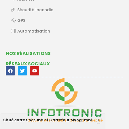
Sécurité Incendie
GPS
Automatisation
NOS RÉALISATIONS
RÉSEAUX SOCIAUX
Situé entre Socsuba et Carrefour Mvog-mbi