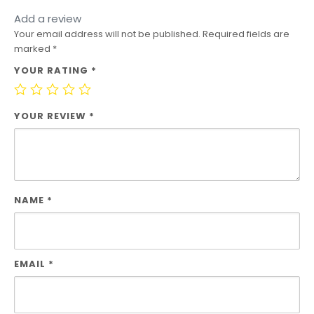
Add a review
Your email address will not be published.
Required fields are
marked
*
YOUR RATING
*
YOUR REVIEW
*
NAME
*
EMAIL
*