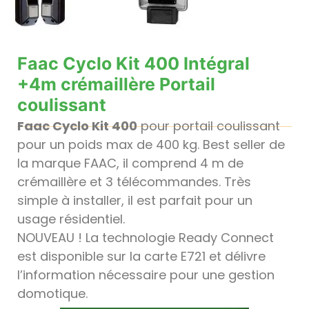
Faac Cyclo Kit 400 Intégral
+4m crémaillère Portail
coulissant
Faac Cyclo Kit 400
pour portail coulissant
pour un poids max de 400 kg. Best seller de
la marque FAAC, il comprend 4 m de
crémaillère et 3 télécommandes. Très
simple à installer, il est parfait pour un
usage résidentiel.
NOUVEAU ! La technologie Ready Connect
est disponible sur la carte E721 et délivre
l’information nécessaire pour une gestion
domotique.