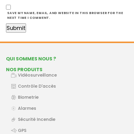
SAVE MY NAME, EMAIL, AND WEBSITE IN THIS BROWSER FOR THE
NEXT TIME I COMMENT.
QUI SOMMES NOUS ?
NOS PRODUITS
Vidéosurveillance
Contrôle D'accès
Biometrie
Alarmes
Sécurité Incendie
GPS