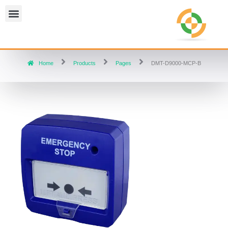
Home
Products
Pages
DMT-D9000-MCP-B