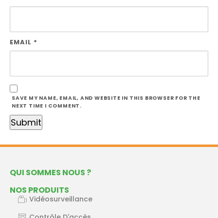
EMAIL
*
SAVE MY NAME, EMAIL, AND WEBSITE IN THIS BROWSER FOR THE
NEXT TIME I COMMENT.
QUI SOMMES NOUS ?
NOS PRODUITS
Vidéosurveillance
Contrôle D'accès