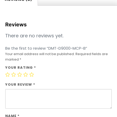
Reviews
There are no reviews yet.
Be the first to review “DMT-D9000-MCP-B”
Your email address will not be published.
Required fields are
marked
*
YOUR RATING
*
YOUR REVIEW
*
NAME
*