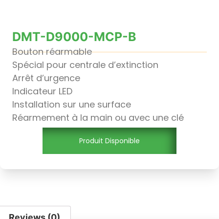
DMT-D9000-MCP-B
Bouton réarmable
Spécial pour centrale d’extinction
Arrêt d’urgence
Indicateur LED
Installation sur une surface
Réarmement à la main ou avec une clé
Produit Disponible
Reviews (0)