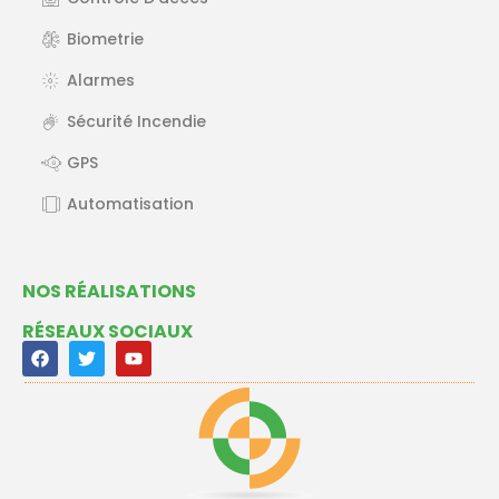
Biometrie
Alarmes
Sécurité Incendie
GPS
Automatisation
NOS RÉALISATIONS
RÉSEAUX SOCIAUX