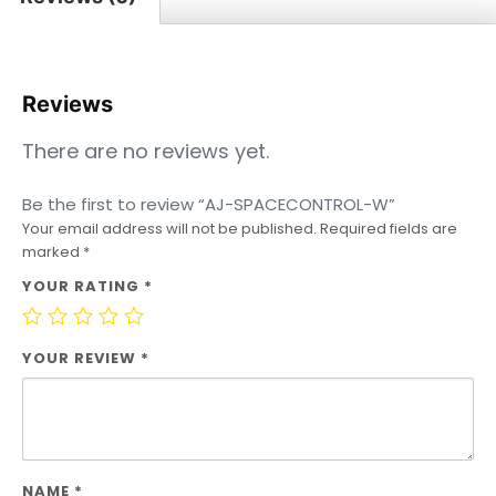
Reviews
There are no reviews yet.
Be the first to review “AJ-SPACECONTROL-W”
Your email address will not be published.
Required fields are
marked
*
YOUR RATING
*
YOUR REVIEW
*
NAME
*