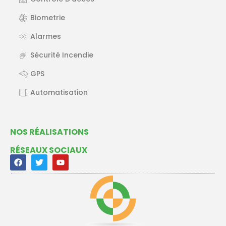
Biometrie
Alarmes
Sécurité Incendie
GPS
Automatisation
NOS RÉALISATIONS
RÉSEAUX SOCIAUX