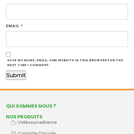
EMAIL
*
SAVE MY NAME, EMAIL, AND WEBSITE IN THIS BROWSER FOR THE
NEXT TIME I COMMENT.
QUI SOMMES NOUS ?
NOS PRODUITS
Vidéosurveillance
Contrôle D'accès