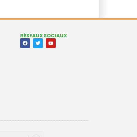
RÉSEAUX SOCIAUX