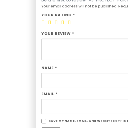
Your email address will not be published.
Requ
YOUR RATING
*
YOUR REVIEW
*
NAME
*
EMAIL
*
SAVE MY NAME, EMAIL, AND WEBSITE IN THIS