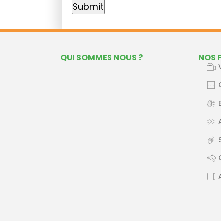
QUI SOMMES NOUS ?
NOS 