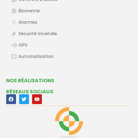
Biometrie
Alarmes
Sécurité Incendie
GPS
Automatisation
NOS RÉALISATIONS
RÉSEAUX SOCIAUX