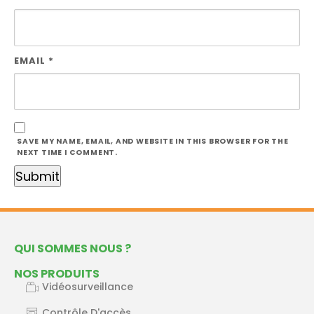
EMAIL
*
SAVE MY NAME, EMAIL, AND WEBSITE IN THIS BROWSER FOR THE
NEXT TIME I COMMENT.
QUI SOMMES NOUS ?
NOS PRODUITS
Vidéosurveillance
Contrôle D'accès