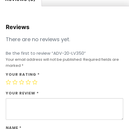
Reviews
There are no reviews yet.
Be the first to review “ADV-20-LV350”
Your email address will not be published.
Required fields are
marked
*
YOUR RATING
*
YOUR REVIEW
*
NAME
*