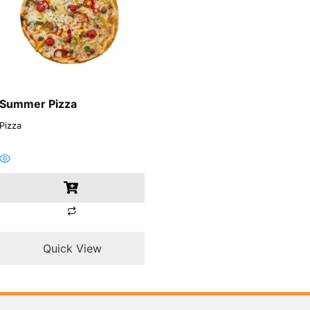
Summer Pizza
Pizza
Quick View