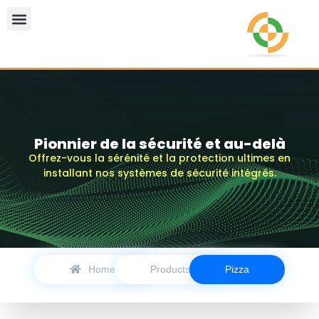
Pionnier de la sécurité et au-delà
Offrez-vous la sérénité et la protection ultimes en
installant nos systèmes de sécurité intégrés.
Home
Products
Pizza