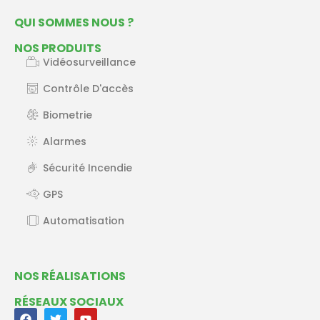
QUI SOMMES NOUS ?
NOS PRODUITS
Vidéosurveillance
Contrôle D'accès
Biometrie
Alarmes
Sécurité Incendie
GPS
Automatisation
NOS RÉALISATIONS
RÉSEAUX SOCIAUX