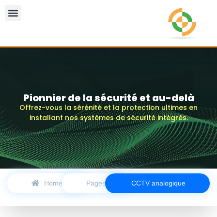
Pionnier de la sécurité et au-delà
Offrez-vous la sérénité et la protection ultimes en
installant nos systèmes de sécurité intégrés.
Home
Pages
CCTV analogique