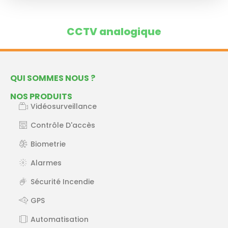
CCTV analogique
QUI SOMMES NOUS ?
NOS PRODUITS
Vidéosurveillance
Contrôle D'accès
Biometrie
Alarmes
Sécurité Incendie
GPS
Automatisation